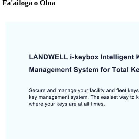
Fa'ailoga o Oloa